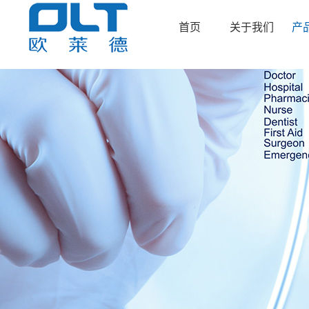
首页
关于我们
产