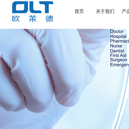
首页
关于我们
产