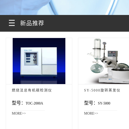
新品推荐
燃烧法总有机碳检测仪
SY-5000旋转蒸发仪
型号：
型号：
TOC-2000A
SY-5000
MORE>>
MORE>>