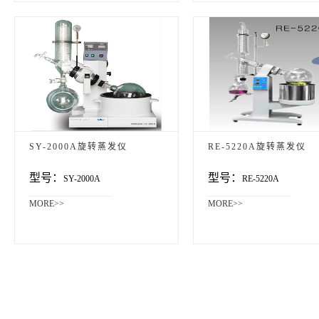
SY-2000A旋转蒸发仪
RE-5220A旋转蒸发仪
型号：
型号：
SY-2000A
RE-5220A
MORE>>
MORE>>